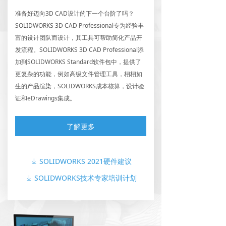
准备好迈向3D CAD设计的下一个台阶了吗？
SOLIDWORKS 3D CAD Professional专为经验丰
富的设计团队而设计，其工具可帮助简化产品开
发流程。SOLIDWORKS 3D CAD Professional添
加到SOLIDWORKS Standard软件包中，提供了
更复杂的功能，例如高级文件管理工具，栩栩如
生的产品渲染，SOLIDWORKS成本核算，设计验
证和eDrawings集成。
了解更多
SOLIDWORKS 2021硬件建议
ꄈ
SOLIDWORKS技术专家培训计划
ꄈ