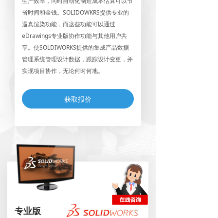
生产效率，同时自动化制造成本估算可以节
省时间和金钱。SOLIDOWKRS提供专业的
逼真渲染功能，而这些功能可以通过
eDrawings专业版协作功能与其他用户共
享。使SOLDIWORKS提供的集成产品数据
管理系统管理设计数据，跟踪设计变更，并
实现项目协作，无论何时何地。
获取报价
专业版