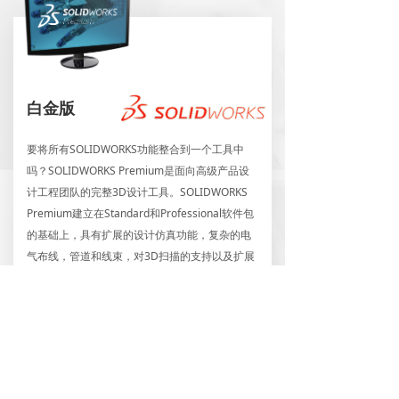
白金版
要将所有SOLIDWORKS功能整合到一个工具中
吗？SOLIDWORKS Premium是面向高级产品设
计工程团队的完整3D设计工具。SOLIDWORKS
Premium建立在Standard和Professional软件包
的基础上，具有扩展的设计仿真功能，复杂的电
气布线，管道和线束，对3D扫描的支持以及扩展
的SOLIDWORKS工具集。
了解更多
SOLIDWORKS 2021硬件建议
ꄈ